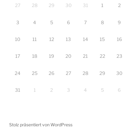
27
28
29
30
31
1
2
3
4
5
6
7
8
9
10
11
12
13
14
15
16
17
18
19
20
21
22
23
24
25
26
27
28
29
30
31
1
2
3
4
5
6
Stolz präsentiert von WordPress