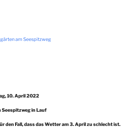
itgärten am Seespitzweg
g, 10. April 2022
 Seespitzweg in Lauf
r den Fall, dass das Wetter am 3. April zu schlecht ist.