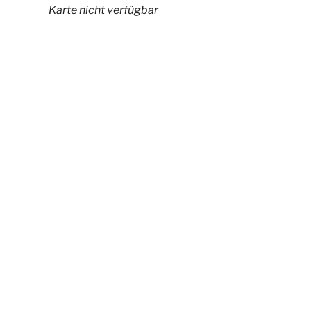
Karte nicht verfügbar