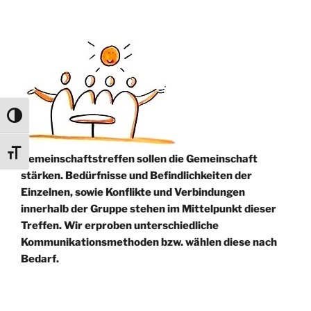
Umschalten auf hohe Kontraste
Schrift vergrößern
Gemeinschaftstreffen sollen die Gemeinschaft
stärken. Bedürfnisse und Befindlichkeiten der
Einzelnen, sowie Konflikte und Verbindungen
innerhalb der Gruppe stehen im Mittelpunkt dieser
Treffen. Wir erproben unterschiedliche
Kommunikationsmethoden bzw. wählen diese nach
Bedarf.