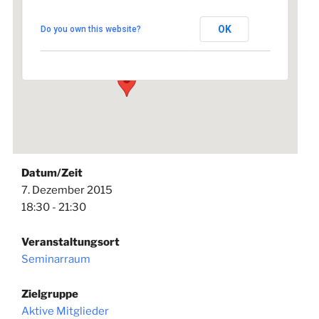
Seminarraum
OK
Do you own this website?
Johannisstraße 1 - Lauf an der Pegnitz
Veranstaltungen
Datum/Zeit
7. Dezember 2015
18:30 - 21:30
Veranstaltungsort
Seminarraum
Zielgruppe
Aktive Mitglieder