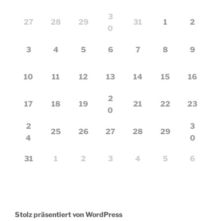
3
27
28
29
31
1
2
0
3
4
5
6
7
8
9
10
11
12
13
14
15
16
2
17
18
19
21
22
23
0
2
3
25
26
27
28
29
4
0
31
1
2
3
4
5
6
Stolz präsentiert von WordPress