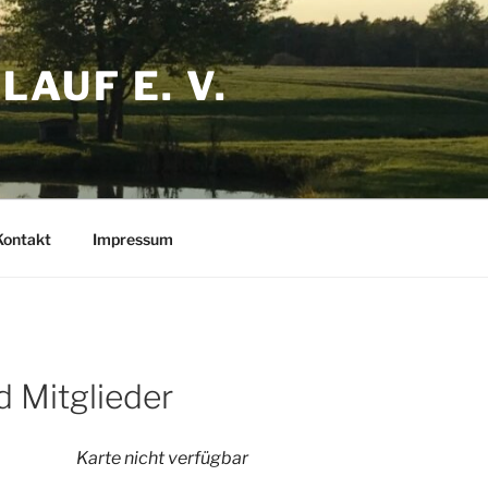
AUF E. V.
Kontakt
Impressum
d Mitglieder
Karte nicht verfügbar