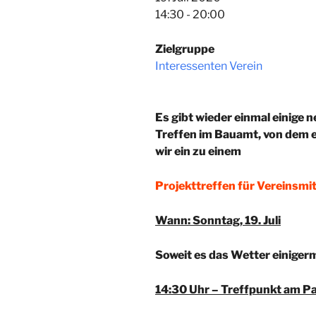
14:30 - 20:00
Zielgruppe
Interessenten Verein
Es gibt wieder einmal einige 
Treffen im Bauamt, von dem e
wir ein zu einem
Projekttreffen für Vereinsmi
Wann: Sonntag, 19. Juli
Soweit es das Wetter einiger
14:30 Uhr – Treffpunkt am Pa