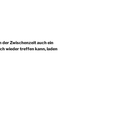
n der Zwischenzeit auch ein
ch wieder treffen kann, laden