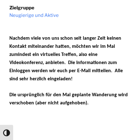
Zielgruppe
Neugierige und Aktive
Nachdem viele von uns schon seit langer Zeit keinen
Kontakt miteinander hatten, möchten wir im Mai
zumindest ein virtuelles Treffen, also eine
Videokonferenz, anbieten. Die Informationen zum
Einloggen werden wir euch per E-Mail mitteilen. Alle
sind sehr herzlich eingeladen!
Die ursprünglich für den Mai geplante Wanderung wird
verschoben (aber nicht aufgehoben).
Umschalten auf hohe Kontraste