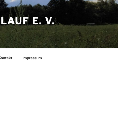
AUF E. V.
Kontakt
Impressum