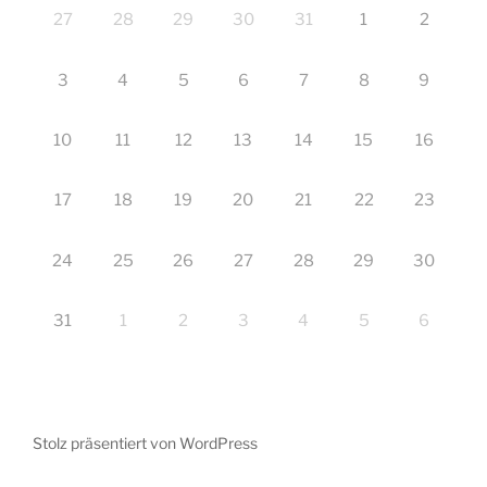
27
28
29
30
31
1
2
3
4
5
6
7
8
9
10
11
12
13
14
15
16
17
18
19
20
21
22
23
24
25
26
27
28
29
30
31
1
2
3
4
5
6
Stolz präsentiert von WordPress