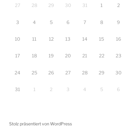
27
28
29
30
31
1
2
3
4
5
6
7
8
9
10
11
12
13
14
15
16
17
18
19
20
21
22
23
24
25
26
27
28
29
30
31
1
2
3
4
5
6
Stolz präsentiert von WordPress