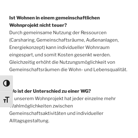
Ist Wohnen in einem gemeinschaftlichen
Wohnprojekt nicht teuer?
Durch gemeinsame Nutzung der Ressourcen
(Carsharing, Gemeinschaftsräume, Außenanlagen,
Energiekonzept) kann individueller Wohnraum
eingespart, und somit Kosten gesenkt werden.
Gleichzeitig erhöht die Nutzungsmöglichkeit von
Gemeinschaftsräumen die Wohn- und Lebensqualität.
Umschalten auf hohe Kontraste
Wo ist der Unterschied zu einer WG?
In unserem Wohnprojekt hat jeder einzelne mehr
Schrift vergrößern
Wahlmöglichkeiten zwischen
Gemeinschaftsaktivitäten und individueller
Alltagsgestaltung.