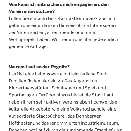
Wie kann ich mitmachen, mich engagieren, den
Verein unterstützen?
Füllen Sie einfach das >>Kontaktformular<< aus und
geben uns einen kurzen Hinweis ob Sie Interesse an
der Vereinsarbeit, einer Spende oder dem
Wohnprojekt haben. Wir freuen uns über jede ehrlich
gemeinte Anfrage.
Warum Lauf an der Pegnitz?
Lauf ist eine liebenswerte mittelalterliche Stadt.
Familien finden hier ein großes Angebot an
Kindertagesstätten, Schultypen und Spiel- und
Sportanlagen. Darüber hinaus bietet die Stadt Lauf
neben ihrem sehr aktiven Vereinsleben hochwertige
kulturelle Angebote, wie eine Volkshochschule, eine
gut sortierte Stadtbücherei, das Dehnberger
Hoftheater und das renommierten Industriemuseum.
Daneben hat Lauf durch die zunehmende Erschließung