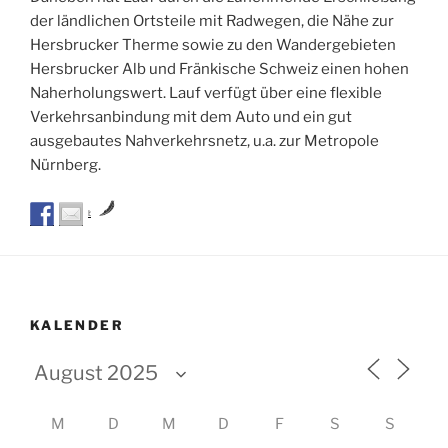
der ländlichen Ortsteile mit Radwegen, die Nähe zur
Hersbrucker Therme sowie zu den Wandergebieten
Hersbrucker Alb und Fränkische Schweiz einen hohen
Naherholungswert. Lauf verfügt über eine flexible
Verkehrsanbindung mit dem Auto und ein gut
ausgebautes Nahverkehrsnetz, u.a. zur Metropole
Nürnberg.
by
KALENDER
M
D
M
D
F
S
S