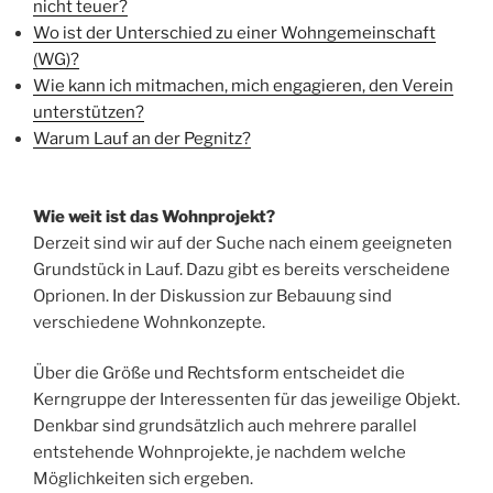
nicht teuer?
Wo ist der Unterschied zu einer Wohngemeinschaft
(WG)?
Wie kann ich mitmachen, mich engagieren, den Verein
unterstützen?
Warum Lauf an der Pegnitz?
Wie weit ist das Wohnprojekt?
Derzeit sind wir auf der Suche nach einem geeigneten
Grundstück in Lauf. Dazu gibt es bereits verscheidene
Oprionen. In der Diskussion zur Bebauung sind
verschiedene Wohnkonzepte.
Über die Größe und Rechtsform entscheidet die
Kerngruppe der Interessenten für das jeweilige Objekt.
Denkbar sind grundsätzlich auch mehrere parallel
entstehende Wohnprojekte, je nachdem welche
Möglichkeiten sich ergeben.