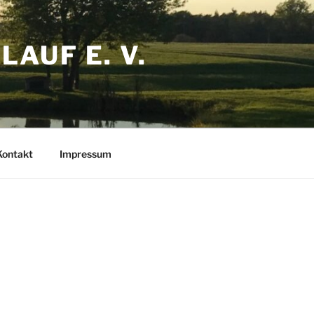
AUF E. V.
Kontakt
Impressum