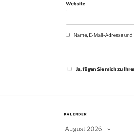
Website
Name, E-Mail-Adresse und 
Ja, fügen Sie mich zu Ihre
KALENDER