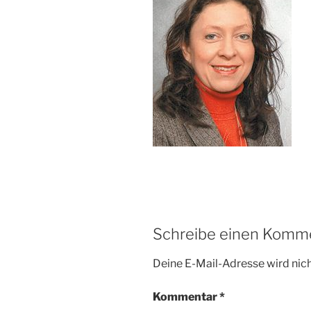
Schreibe einen Komm
Deine E-Mail-Adresse wird nicht
Kommentar
*