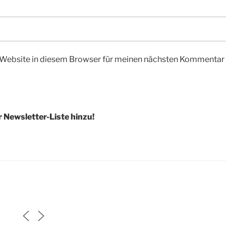
Website in diesem Browser für meinen nächsten Kommentar 
r Newsletter-Liste hinzu!