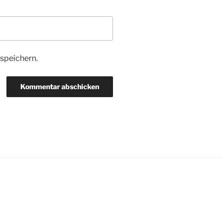
speichern.