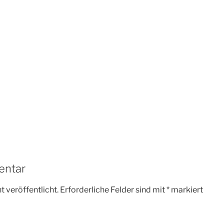
entar
 veröffentlicht.
Erforderliche Felder sind mit
*
markiert