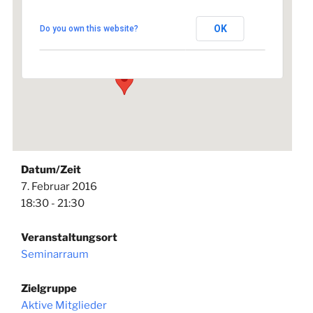
Seminarraum
OK
Do you own this website?
Johannisstraße 1 - Lauf an der Pegnitz
Veranstaltungen
Datum/Zeit
7. Februar 2016
18:30 - 21:30
Veranstaltungsort
Seminarraum
Zielgruppe
Aktive Mitglieder