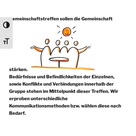
Gemeinschaftstreffen sollen die Gemeinschaft
Umschalten auf hohe Kontraste
Schrift vergrößern
stärken.
Bedürfnisse und Befindlichkeiten der Einzelnen,
sowie Konflikte und Verbindungen innerhalb der
Gruppe stehen im Mittelpunkt dieser Treffen. Wir
erproben unterschiedliche
Kommunikationsmethoden bzw. wählen diese nach
Bedarf.