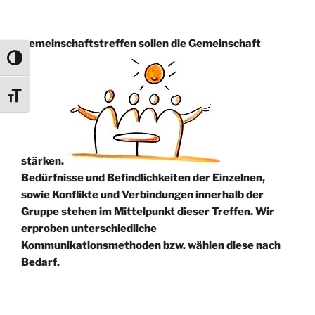
Gemeinschaftstreffen sollen die Gemeinschaft
Umschalten auf hohe Kontraste
Schrift vergrößern
stärken.
Bedürfnisse und Befindlichkeiten der Einzelnen,
sowie Konflikte und Verbindungen innerhalb der
Gruppe stehen im Mittelpunkt dieser Treffen. Wir
erproben unterschiedliche
Kommunikationsmethoden bzw. wählen diese nach
Bedarf.