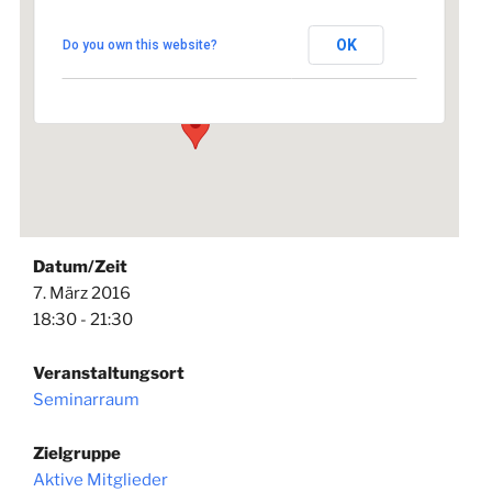
Seminarraum
OK
Do you own this website?
Johannisstraße 1 - Lauf an der Pegnitz
Veranstaltungen
Datum/Zeit
7. März 2016
18:30 - 21:30
Veranstaltungsort
Seminarraum
Zielgruppe
Aktive Mitglieder