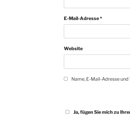
E-Mail-Adresse
*
Website
Name, E-Mail-Adresse und 
Ja, fügen Sie mich zu Ihre