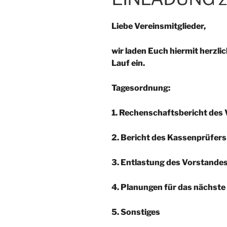
Liebe Vereinsmitglieder,
wir laden Euch hiermit herzl
Lauf
ein.
Tagesordnung:
1. Rechenschaftsbericht des
2. Bericht des Kassenprüfers
3. Entlastung des Vorstande
4. Planungen für das nächste
5. Sonstiges