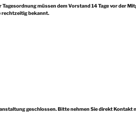
r Tagesordnung müssen dem Vorstand 14 Tage vor der Mi
e rechtzeitig bekannt.
anstaltung geschlossen. Bitte nehmen Sie direkt Kontakt m