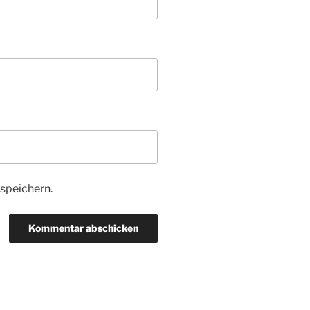
speichern.