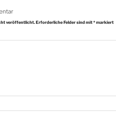
entar
ht veröffentlicht.
Erforderliche Felder sind mit
*
markiert