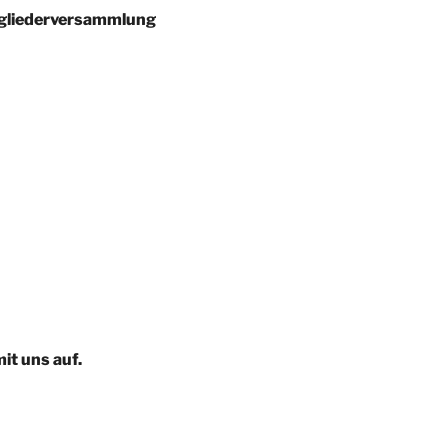
tgliederversammlung
it uns auf.