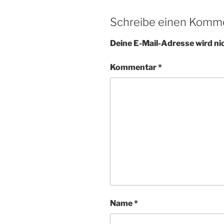
Schreibe einen Komm
Deine E-Mail-Adresse wird nic
Kommentar
*
Name
*