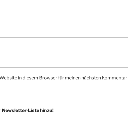
Website in diesem Browser für meinen nächsten Kommentar 
r Newsletter-Liste hinzu!