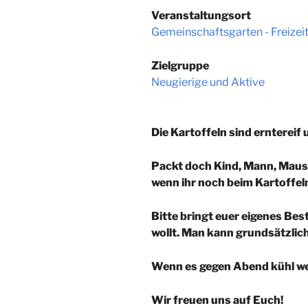
Veranstaltungsort
Gemeinschaftsgarten - Freize
Zielgruppe
Neugierige und Aktive
Die Kartoffeln sind erntereif
Packt doch Kind, Mann, Maus 
wenn ihr noch beim Kartoffe
Bitte bringt euer eigenes Bes
wollt. Man kann grundsätzlich
Wenn es gegen Abend kühl wer
Wir freuen uns auf Euch!