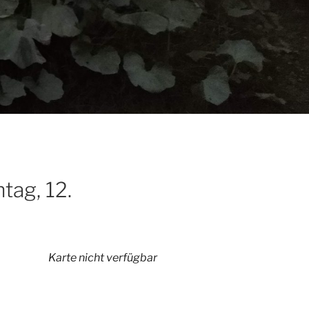
tag, 12.
Karte nicht verfügbar