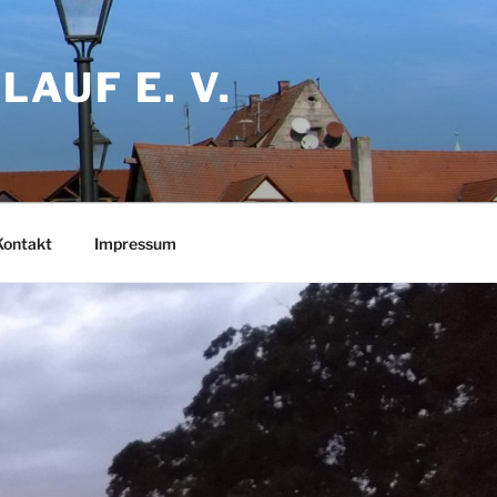
AUF E. V.
Kontakt
Impressum