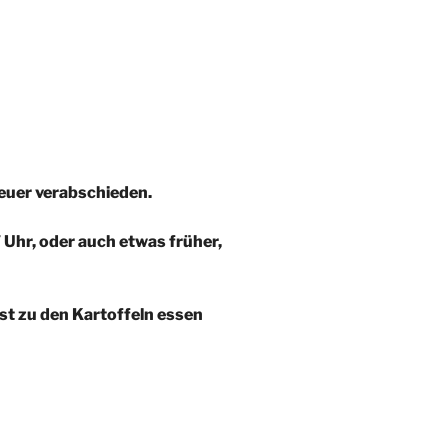
Feuer verabschieden.
Uhr, oder auch etwas früher,
nst zu den Kartoffeln essen