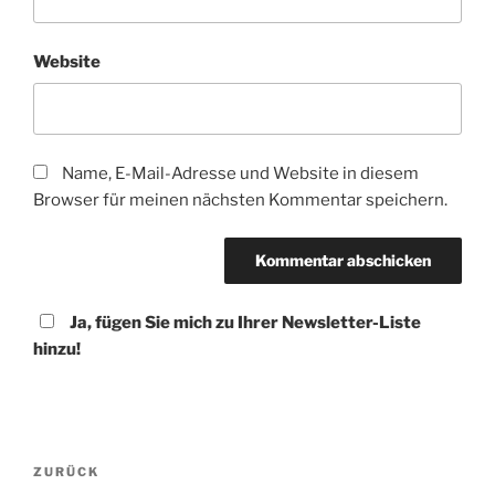
Website
Name, E-Mail-Adresse und Website in diesem
Browser für meinen nächsten Kommentar speichern.
Ja, fügen Sie mich zu Ihrer Newsletter-Liste
hinzu!
Beitragsnavigation
Vorheriger
ZURÜCK