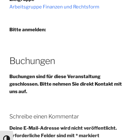
Arbeitsgruppe Finanzen und Rechtsform
Bitte anmelden:
Buchungen
Buchungen sind für diese Veranstaltung
geschlossen. Bitte nehmen Sie direkt Kontakt mit
uns auf.
Schreibe einen Kommentar
Deine E-Mail-Adresse wird nicht veröffentlicht.
Erforderliche Felder sind mit
*
markiert