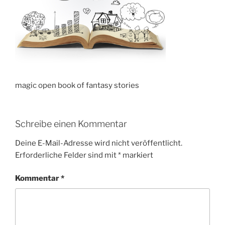
magic open book of fantasy stories
Schreibe einen Kommentar
Deine E-Mail-Adresse wird nicht veröffentlicht.
Erforderliche Felder sind mit
*
markiert
Kommentar
*