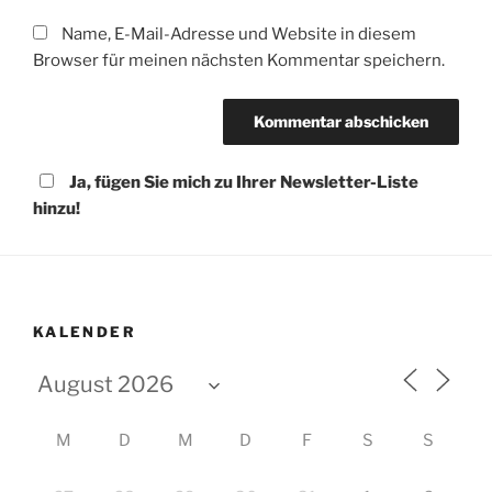
Name, E-Mail-Adresse und Website in diesem
Browser für meinen nächsten Kommentar speichern.
Ja, fügen Sie mich zu Ihrer Newsletter-Liste
hinzu!
KALENDER
M
D
M
D
F
S
S