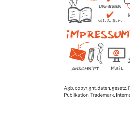
Agb, copyright, daten, gesetz, 
Publikation, Trademark, Intern