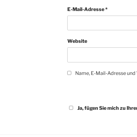
E-Mail-Adresse
*
Website
Name, E-Mail-Adresse und 
Ja, fügen Sie mich zu Ihre