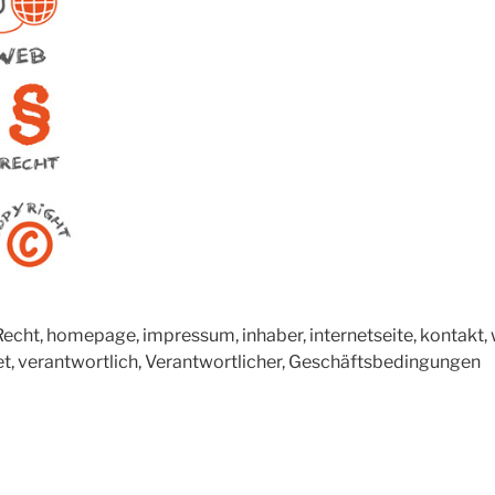
Recht, homepage, impressum, inhaber, internetseite, kontakt, we
et, verantwortlich, Verantwortlicher, Geschäftsbedingungen