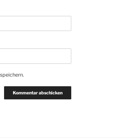
speichern.