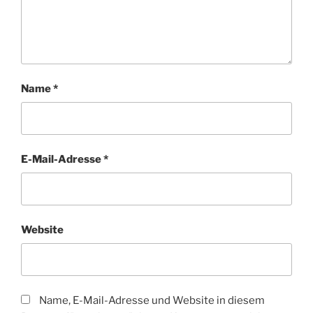
Name
*
E-Mail-Adresse
*
Website
Name, E-Mail-Adresse und Website in diesem