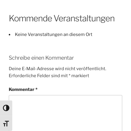
Kommende Veranstaltungen
Keine Veranstaltungen an diesem Ort
Schreibe einen Kommentar
Deine E-Mail-Adresse wird nicht veröffentlicht.
Erforderliche Felder sind mit
*
markiert
Kommentar
*
Umschalten auf hohe Kontraste
Schrift vergrößern