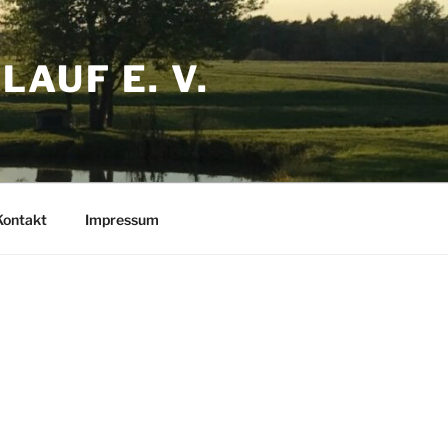
AUF E. V.
Kontakt
Impressum