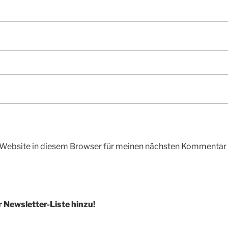
Website in diesem Browser für meinen nächsten Kommentar 
r Newsletter-Liste hinzu!