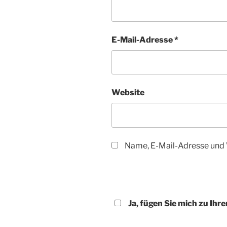
E-Mail-Adresse
*
Website
Name, E-Mail-Adresse und 
Ja, fügen Sie mich zu Ihre