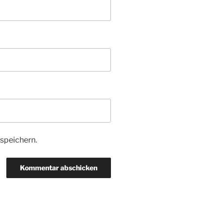
speichern.