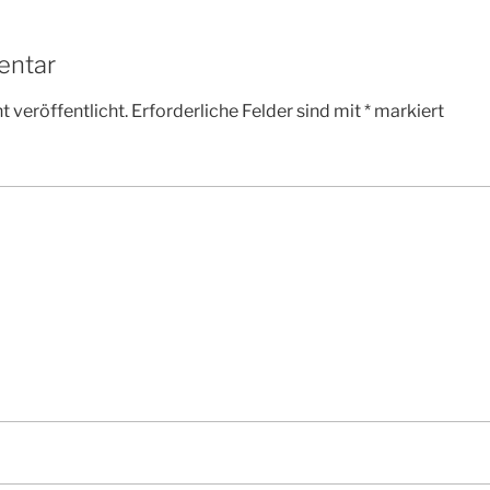
entar
 veröffentlicht.
Erforderliche Felder sind mit
*
markiert